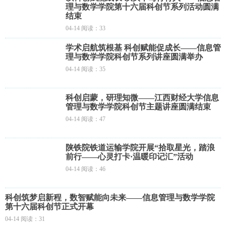
理与数学学院第十六届科创节系列活动圆满
结束
04-14 阅读：33
学术启航筑根基 科创赋能促成长——信息管
理与数学学院科创节系列讲座圆满举办
04-14 阅读：35
科创启蒙，研理知微——江西财经大学信息
管理与数学学院科创节主题讲座圆满结束
04-14 阅读：47
陕铁院铁道运输学院开展“拾取星光，踏浪
前行——心灵打卡·温暖印记汇”活动
04-14 阅读：46
科创筑梦启新程，数智赋能向未来——信息管理与数学学院
第十六届科创节正式开幕
04-14 阅读：31