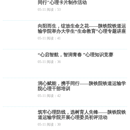
同行"心理卡片制作活动
05-11 阅读：53
向阳而生，绽放生命之花——陕铁院铁道运
输学院举办大学生“生命教育”心理专题讲座
05-11 阅读：41
“心启智航，智润青春 ”心理知识竞赛
05-11 阅读：36
润心赋能，携手同行——陕铁院铁道运输学
院心理干部培训
05-11 阅读：42
筑牢心理防线，选树育人先锋——陕铁院铁
道运输学院开展心理委员初评活动
05-11 阅读：30