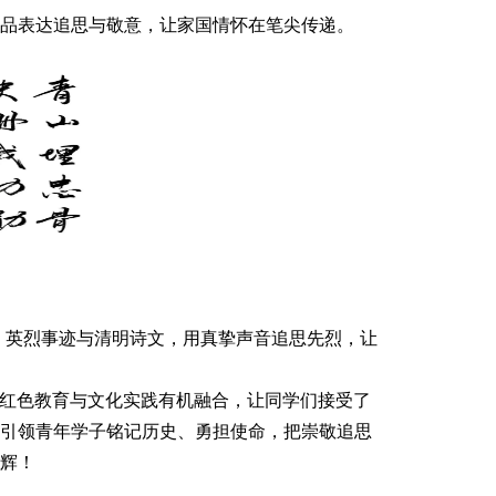
品表达追思与敬意，让家国情怀在笔尖传递。
书、英烈事迹与清明诗文，用真挚声音追思先烈，让
、红色教育与文化实践有机融合，让同学们接受了
引领青年学子铭记历史、勇担使命，把崇敬追思
辉！