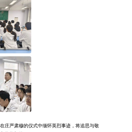
在庄严肃穆的仪式中缅怀英烈事迹，将追思与敬