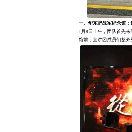
一、华东野战军纪念馆：
1月8日上午，团队首先
馆前，宣讲团成员们整齐