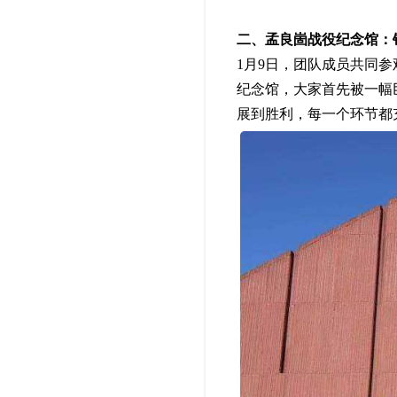
二、孟良崮战役纪念馆：
1月9日，团队成员共同
纪念馆，大家首先被一幅
展到胜利，每一个环节都