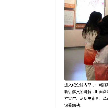
进入纪念馆内部，一幅幅
听讲解员的讲解，时而驻
神宣讲。从历史背景、革
深受触动。