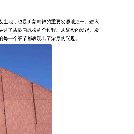
的发生地，也是沂蒙精神的重要发源地之一。进入
讲述了孟良崮战役的全过程。从战役的发起、发
的每一个细节都表现出了浓厚的兴趣。