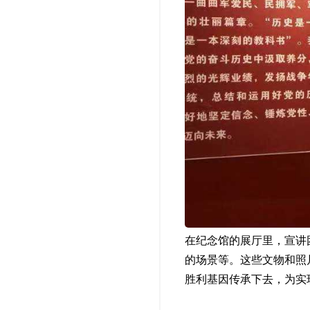
在纪念馆的展厅里，宣讲
的场景等。这些文物和照
胜利基因传承下去，为实