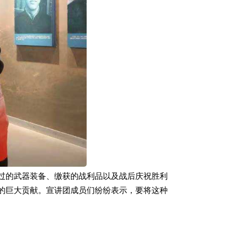
过的武器装备、缴获的战利品以及战后庆祝胜利
的巨大贡献。宣讲团成员们纷纷表示，要将这种