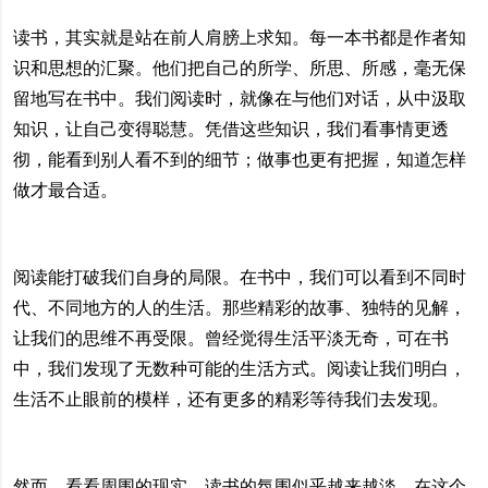
读书，其实就是站在前人肩膀上求知。每一本书都是作者知
识和思想的汇聚。他们把自己的所学、所思、所感，毫无保
留地写在书中。我们阅读时，就像在与他们对话，从中汲取
知识，让自己变得聪慧。凭借这些知识，我们看事情更透
彻，能看到别人看不到的细节；做事也更有把握，知道怎样
做才最合适。
阅读能打破我们自身的局限。在书中，我们可以看到不同时
代、不同地方的人的生活。那些精彩的故事、独特的见解，
让我们的思维不再受限。曾经觉得生活平淡无奇，可在书
中，我们发现了无数种可能的生活方式。阅读让我们明白，
生活不止眼前的模样，还有更多的精彩等待我们去发现。
然而，看看周围的现实，读书的氛围似乎越来越淡。在这个