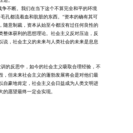
压迫。
争不断。我们在当下这个不算完全和平的环境
毛孔都流着血和肮脏的东西。”资本的确有其可
，随意制裁，资本从始至今都没有过任何良性的
类整体获利的思想理论。社会主义反对压迫，反
以说，社会主义的未来与人类社会的未来是息息
训的反思中，如今的社会主义吸取合理经验，不
毁，但未来社会主义的蓬勃发展将会是对他们最
以自豪地肯定，社会主义会日益成为人类文明进
大的愿望最终一定会实现。