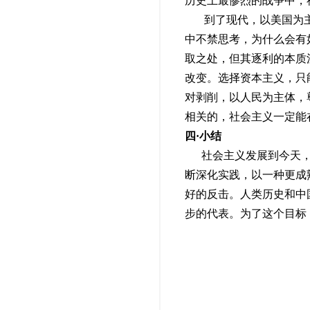
历史上最惨烈的战争中，
到了现代，以美国为主
中不禁思考，为什么会有
取之处，但其逐利的本质
改变。选择资本主义，只
对剥削，以人民为主体，
相关的，社会主义一定能
四·小结
社会主义发展到今天，固
断深化实践，以一种更成
好的反击。人类历史和中
步的代表。为了这个目标