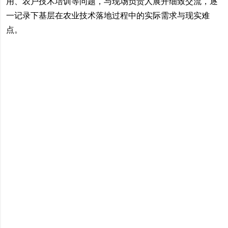
用、农户技术培训等问题，与现场负责人展开细致交流，逐
一记录下基层在农业技术落地过程中的实际需求与现实难
点。