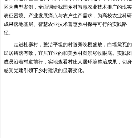
区为典型案例，全面调研我国乡村智慧农业技术推广的现实
表征困境、产业发展痛点与农户生产需求，为高校农业科研
成果落地基层、智慧农业技术普惠乡村探寻可行的实践路
径。
走进杜寨村，整洁平坦的村道旁晚樱盛放，白墙黛瓦的
民居错落有致，宜居宜业的和美乡村图景尽收眼底。实践团
成员沿着村道前行，实地查看村庄人居环境整治成果，切身
感受党建引领下乡村建设的显著变化。