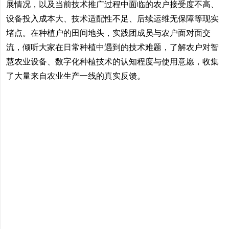
展情况，以及当前技术推广过程中面临的农户接受度不高、
设备投入成本大、技术适配性不足、后续运维无保障等现实
堵点。在种植户的田间地头，实践团成员与农户面对面交
流，倾听大家在日常种植中遇到的技术难题，了解农户对智
慧农业设备、数字化种植技术的认知程度与使用意愿，收集
了大量来自农业生产一线的真实反馈。