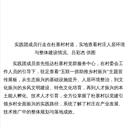
实践团成员行走在杜寨村村道，实地查看村庄人居环境
与整体建设情况。吕彩杰 供图
实践团成员首先抵达杜寨村党群服务中心，在村委会工
作人员的引导下，驻足查看“五联一抓助推乡村振兴”主题宣
传展板，从生态振兴的基础设施提升、人居环境整治，到文
化振兴的乡风文明建设、特色文化培育，再到人才振兴的本
土能人孵化、技术人才引育，全方位掌握了杜寨村以党建引
领乡村全面振兴的实践路径，系统了解了村庄在产业发展、
技术推广中的整体规划与落地成效。