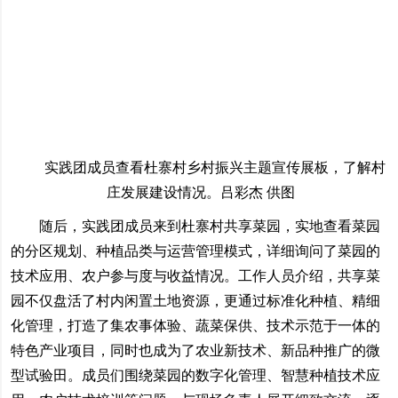
实践团成员查看杜寨村乡村振兴主题宣传展板，了解村
庄发展建设情况。吕彩杰 供图
随后，实践团成员来到杜寨村共享菜园，实地查看菜园
的分区规划、种植品类与运营管理模式，详细询问了菜园的
技术应用、农户参与度与收益情况。工作人员介绍，共享菜
园不仅盘活了村内闲置土地资源，更通过标准化种植、精细
化管理，打造了集农事体验、蔬菜保供、技术示范于一体的
特色产业项目，同时也成为了农业新技术、新品种推广的微
型试验田。成员们围绕菜园的数字化管理、智慧种植技术应