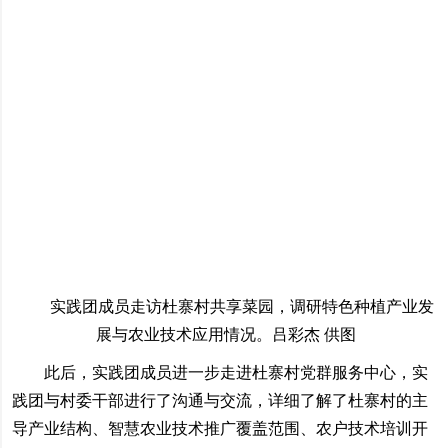
实践团成员走访杜寨村共享菜园，调研特色种植产业发
展与农业技术应用情况。吕彩杰 供图
此后，实践团成员进一步走进杜寨村党群服务中心，实
践团与村委干部进行了沟通与交流，详细了解了杜寨村的主
导产业结构、智慧农业技术推广覆盖范围、农户技术培训开