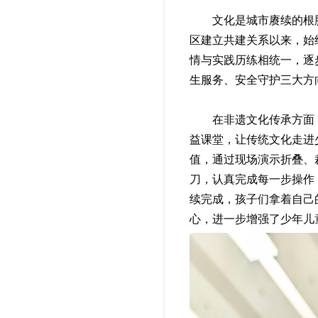
文化是城市赓续的根脉，
区建立共建关系以来，始
情与实践历练相统一，逐步
生服务、安全守护三大方
在非遗文化传承方面，志
益课堂，让传统文化走进
值，通过现场演示折叠、
刀，认真完成每一步操作
续完成，孩子们拿着自己
心，进一步增强了少年儿