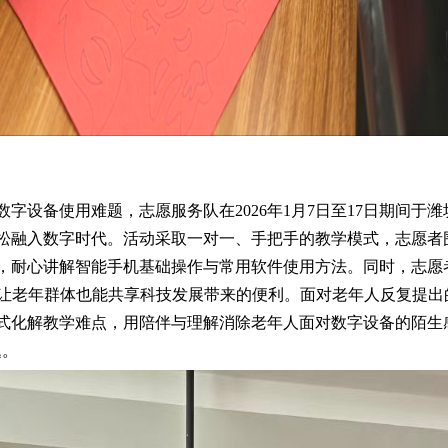
设备使用难题，志愿服务队在2026年1月7日至17日期间于
松融入数字时代。活动采取一对一、手把手的教学模式，志愿者
，耐心讲解智能手机基础操作与常用软件使用方法。同时，志愿
，让老年群体也能共享科技发展带来的便利。面对老年人反复提
式化解教学难点，用陪伴与理解消除老年人面对数字设备的陌生
题。