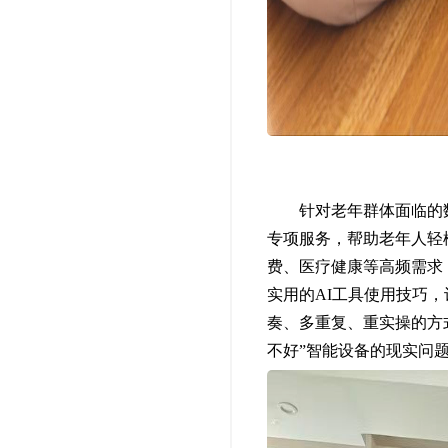
针对老年群体面临的数字
专项服务，帮助老年人轻
费、医疗健康等高频需求
实用的AI工具使用技巧
奏、多重复、重实操的方
不好”智能设备的现实问