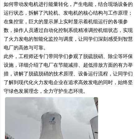
如何带动发电机进行能量转化，产生电能，结合现场设备的
运行状态，拆解了汽轮机、发电机的核心结构与工作原理；
在集控室，巨大的显示屏上实时显示着机组运行的各项参
数，操作人员通过自动化控制系统精准调控机组状态，实现
了火力发电的智能化监控与调度，让同学们深刻感受到智慧
电厂的高效与可靠。
此外，工程师还专门带同学们参观了脱硫脱硝、除尘等环保
设施，详细介绍了电厂在节能减排、超低排放方面的有力举
措，讲解了脱硫脱硝的技术原理、设备运行流程，让同学们
了解到现代化火力发电企业在追求高效发电的同时，始终坚
守绿色发展理念，全力守护生态环境。