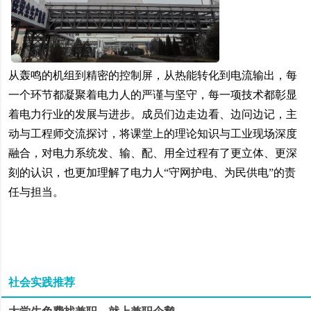
从轰鸣的机组到精密的控制屏，从热能转化到电流输出，每
一个环节都凝聚着电力人的严谨与坚守，每一项技术都彰显
着电力行业的发展与进步。成员们边走边看、边问边记，主
动与工程师交流探讨，将课堂上的理论知识与工业现场深度
融合，对电力系统发、输、配、用全过程有了更立体、更深
刻的认识，也更加理解了电力人“守网护电、为民供电”的责
任与担当。
社会实践推荐