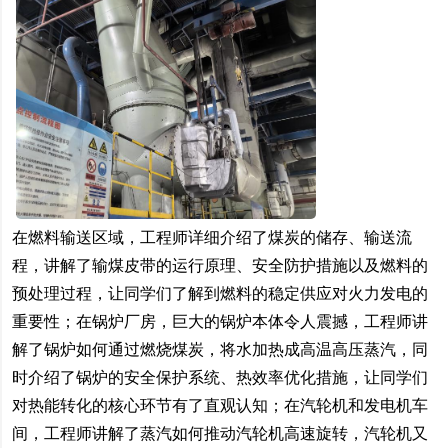
在燃料输送区域，工程师详细介绍了煤炭的储存、输送流
程，讲解了输煤皮带的运行原理、安全防护措施以及燃料的
预处理过程，让同学们了解到燃料的稳定供应对火力发电的
重要性；在锅炉厂房，巨大的锅炉本体令人震撼，工程师讲
解了锅炉如何通过燃烧煤炭，将水加热成高温高压蒸汽，同
时介绍了锅炉的安全保护系统、热效率优化措施，让同学们
对热能转化的核心环节有了直观认知；在汽轮机和发电机车
间，工程师讲解了蒸汽如何推动汽轮机高速旋转，汽轮机又