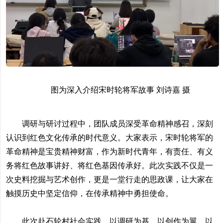
图为深入介绍宋时轮将军故事 刘诗嘉 摄
调研与研讨过程中，团队成员深受革命精神感召，深刻
认识到红色文化传承的时代意义。大家表示，宋时轮将军的
革命精神是宝贵精神财富，作为新时代青年，有责任、有义
务将红色故事讲好、将红色基因传承好。此次实践不仅是一
次史料挖掘与艺术创作，更是一堂行走的思政课，让大家在
触摸历史中坚定信仰，在传承精神中勇担使命。
此次赴石轮村社会实践，以调研为基、以创作为翼、以