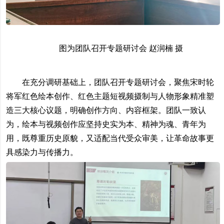
图为团队召开专题研讨会 赵润楠 摄
在充分调研基础上，团队召开专题研讨会，聚焦宋时轮
将军红色绘本创作、红色主题短视频摄制与人物形象精准塑
造三大核心议题，明确创作方向、内容框架。团队一致认
为，绘本与视频创作应坚持史实为本、精神为魂、青年为
用，既尊重历史原貌，又适配当代受众审美，让革命故事更
具感染力与传播力。