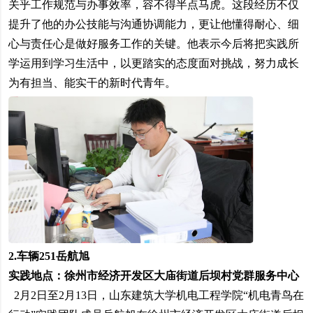
关乎工作规范与办事效率，容不得半点马虎。这段经历不仅
提升了他的办公技能与沟通协调能力，更让他懂得耐心、细
心与责任心是做好服务工作的关键。他表示今后将把实践所
学运用到学习生活中，以更踏实的态度面对挑战，努力成长
为有担当、能实干的新时代青年。
2.
车辆251岳航旭
实践地点：
徐州市经济开发区大庙街道后坝村党群服务中心
2月2日至2月13日，山东建筑大学机电工程学院“机电青鸟在