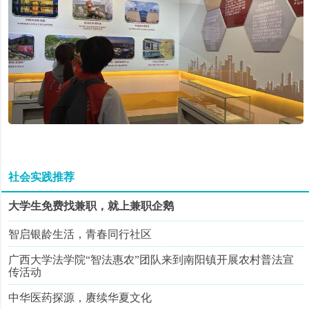
社会实践推荐
大学生免费找兼职，就上兼职企鹅
智启银龄生活，青春同行社区
广西大学法学院“智法惠农”团队来到南阳镇开展农村普法宣
传活动
中华医药探源，赓续华夏文化